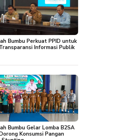
ah Bumbu Perkuat PPID untuk
Transparansi Informasi Publik
ah Bumbu Gelar Lomba B2SA
 Dorong Konsumsi Pangan