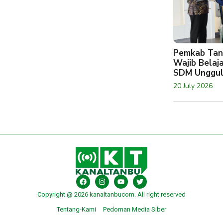
Pemkab Tan
Wajib Belaj
SDM Unggu
20 July 2026
Copyright @ 2026 kanaltanbucom. All right reserved
Tentang-Kami
Pedoman Media Siber