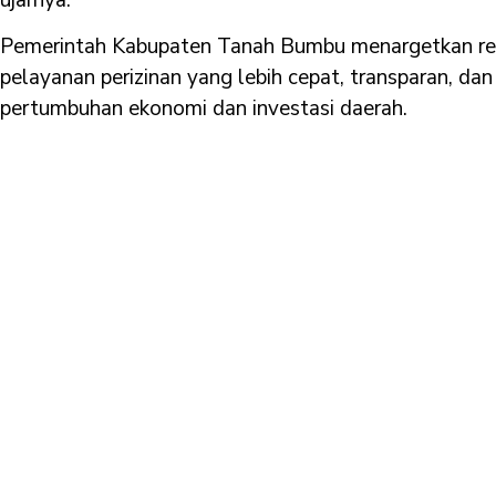
Pemerintah Kabupaten Tanah Bumbu menargetkan reg
pelayanan perizinan yang lebih cepat, transparan, d
pertumbuhan ekonomi dan investasi daerah.