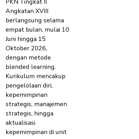
PKN Tingkat II
Angkatan XVIII
berlangsung selama
empat bulan, mulai 10
Juni hingga 15
Oktober 2026,
dengan metode
blended learning.
Kurikulum mencakup
pengelolaan diri,
kepemimpinan
strategis, manajemen
strategis, hingga
aktualisasi
kepemimpinan di unit