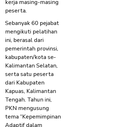
kerja masing-masing
peserta.
Sebanyak 60 pejabat
mengikuti pelatihan
ini, berasal dari
pemerintah provinsi,
kabupaten/kota se-
Kalimantan Selatan,
serta satu peserta
dari Kabupaten
Kapuas, Kalimantan
Tengah. Tahun ini,
PKN mengusung
tema “Kepemimpinan
Adaptif dalam