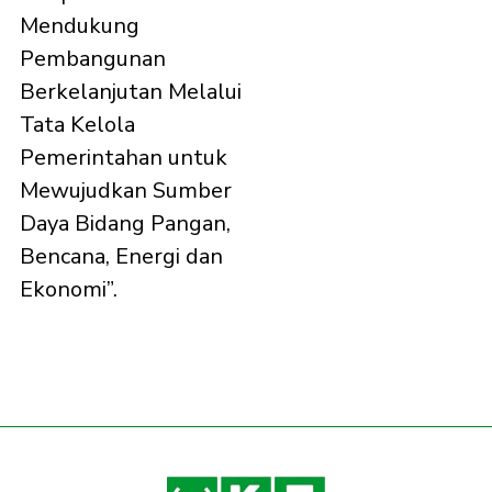
Mendukung
Pembangunan
Berkelanjutan Melalui
Tata Kelola
Pemerintahan untuk
Mewujudkan Sumber
Daya Bidang Pangan,
Bencana, Energi dan
Ekonomi”.