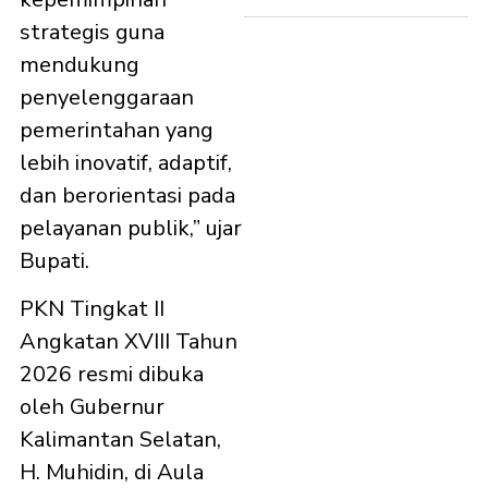
strategis guna
mendukung
penyelenggaraan
pemerintahan yang
lebih inovatif, adaptif,
dan berorientasi pada
pelayanan publik,” ujar
Bupati.
PKN Tingkat II
Angkatan XVIII Tahun
2026 resmi dibuka
oleh Gubernur
Kalimantan Selatan,
H. Muhidin, di Aula