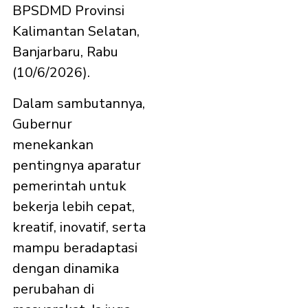
BPSDMD Provinsi
Kalimantan Selatan,
Banjarbaru, Rabu
(10/6/2026).
Dalam sambutannya,
Gubernur
menekankan
pentingnya aparatur
pemerintah untuk
bekerja lebih cepat,
kreatif, inovatif, serta
mampu beradaptasi
dengan dinamika
perubahan di