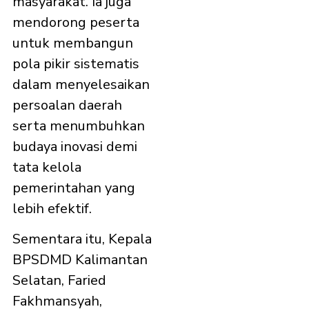
masyarakat. Ia juga
mendorong peserta
untuk membangun
pola pikir sistematis
dalam menyelesaikan
persoalan daerah
serta menumbuhkan
budaya inovasi demi
tata kelola
pemerintahan yang
lebih efektif.
Sementara itu, Kepala
BPSDMD Kalimantan
Selatan, Faried
Fakhmansyah,