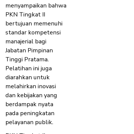
menyampaikan bahwa
PKN Tingkat II
bertujuan memenuhi
standar kompetensi
manajerial bagi
Jabatan Pimpinan
Tinggi Pratama.
Pelatihan ini juga
diarahkan untuk
melahirkan inovasi
dan kebijakan yang
berdampak nyata
pada peningkatan
pelayanan publik.