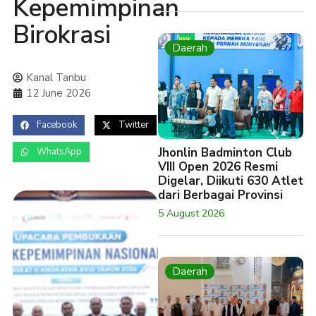
Kepemimpinan
Birokrasi
Daerah
Kanal Tanbu
12 June 2026
Facebook
Twitter
Jhonlin Badminton Club
WhatsApp
VIII Open 2026 Resmi
Digelar, Diikuti 630 Atlet
dari Berbagai Provinsi
5 August 2026
Daerah